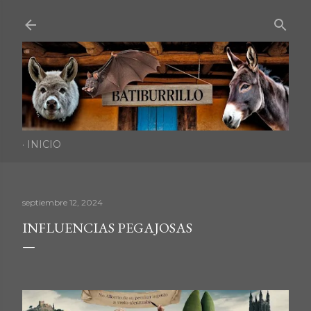
Ir al contenido principal
INICIO
septiembre 12, 2024
INFLUENCIAS PEGAJOSAS