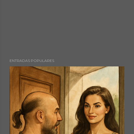
ENTRADAS POPULARES