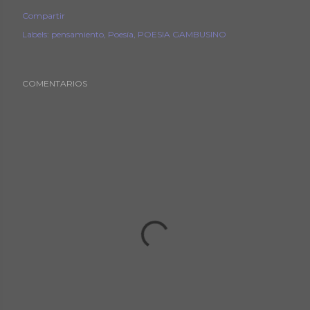
Compartir
Labels:
pensamiento
Poesía
POESIA GAMBUSINO
COMENTARIOS