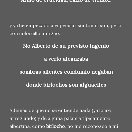
y ya he empezado a especular sin ton ni son, pero
con colorcillo antiguo:
No Alberto de su previsto ingenio
a verlo alcanzaba
sombras silentes condumio negaban
donde birlochos son alguaciles
Además de que no se entiende nada (ya lo iré
arreglando) y de alguna palabra típicamente
albertina, como
birlocho
, no me reconozco a mí