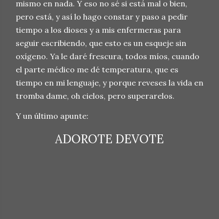
mismo en nada. Y eso no sé si está mal o bien,
pero está, y así lo hago constar y paso a pedir
tiempo a los dioses y a mis enfermeras para
seguir escribiendo, que esto es un esqueje sin
oxígeno. Ya le daré frescura, todos míos, cuando
el parte médico me dé temperatura, que es
tiempo en mi lenguaje, y porque reveses la vida en
tromba dame, oh cielos, pero superarelos.
Y un último apunte:
ADOROTE DEVOTE