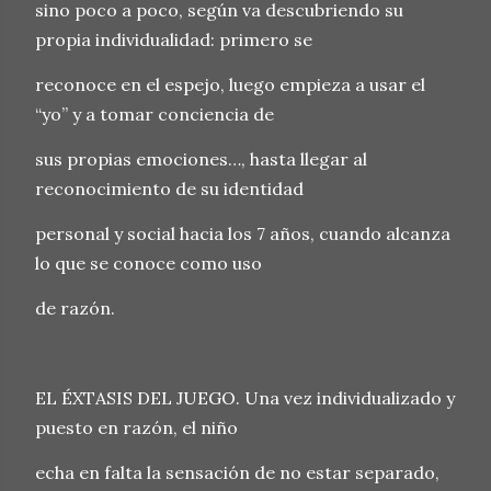
sino poco a poco, según va descubriendo su
propia individualidad: primero se
reconoce en el espejo, luego empieza a usar el
“yo” y a tomar conciencia de
sus propias emociones…, hasta llegar al
reconocimiento de su identidad
personal y social hacia los 7 años, cuando alcanza
lo que se conoce como uso
de razón.
EL ÉXTASIS DEL JUEGO. Una vez individualizado y
puesto en razón, el niño
echa en falta la sensación de no estar separado,