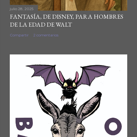
julio 28, 2025
FANTASÍA, DE DISNEY, PARA HOMBRES
DE LA EDAD DE WALT
Compartir
2 comentarios