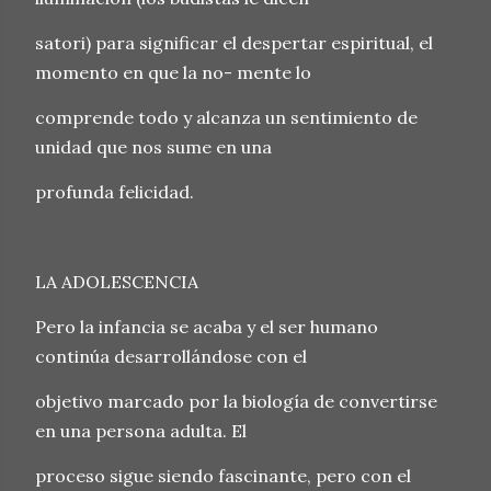
satori) para significar el despertar espiritual, el
momento en que la no- mente lo
comprende todo y alcanza un sentimiento de
unidad que nos sume en una
profunda felicidad.
LA ADOLESCENCIA
Pero la infancia se acaba y el ser humano
continúa desarrollándose con el
objetivo marcado por la biología de convertirse
en una persona adulta. El
proceso sigue siendo fascinante, pero con el