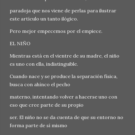
paradoja que nos viene de perlas para ilustrar
este artículo un tanto ilógico.
Pero mejor empecemos por el empiece.
EL NIÑO
Mientras está en el vientre de su madre, el niño
es uno con ella, indistinguible.
Cuando nace y se produce la separación física,
busca con ahínco el pecho
materno, intentando volver a hacerse uno con
eso que cree parte de su propio
ser. El niño no se da cuenta de que su entorno no
forma parte de sí mismo