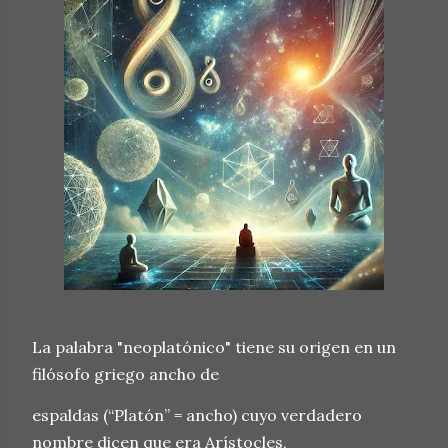
La palabra "neoplatónico" tiene su origen en un
filósofo griego ancho de
espaldas (“Platón” = ancho) cuyo verdadero
nombre dicen que era Arístocles,