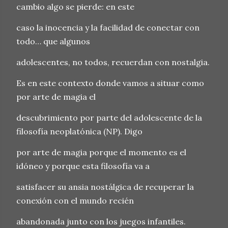
cambio algo se pierde: en este
caso la inocencia y la facilidad de conectar con
todo… que algunos
adolescentes, no todos, recuerdan con nostalgia.
Es en este contexto donde vamos a situar como
por arte de magia el
descubrimiento por parte del adolescente de la
filosofía neoplatónica (NP). Digo
por arte de magia porque el momento es el
idóneo y porque esta filosofía va a
satisfacer su ansia nostálgica de recuperar la
conexión con el mundo recién
abandonada junto con los juegos infantiles.