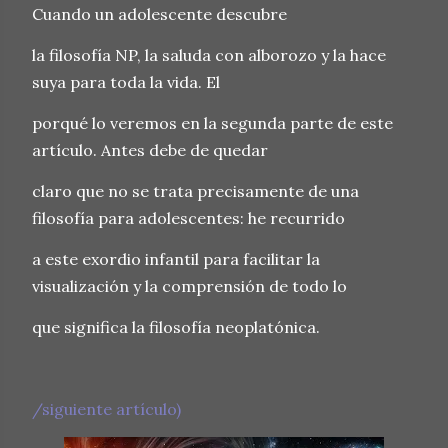
Cuando un adolescente descubre
la filosofía NP, la saluda con alborozo y la hace
suya para toda la vida. El
porqué lo veremos en la segunda parte de este
artículo. Antes debe de quedar
claro que no se trata precisamente de una
filosofía para adolescentes: he recurrido
a este exordio infantil para facilitar la
visualización y la comprensión de todo lo
que significa la filosofía neoplatónica.
/siguiente artículo)