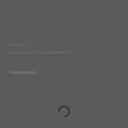
Compartir
Labels:
cultura
Ensayo
pensamiento
COMENTARIOS