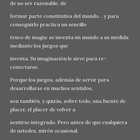
de no ser razonable, de
formar parte constitutiva del mundo… y para
conseguirlo practica un sencillo
truco de magia: se inventa un mundo a su medida
mediante los juegos que
inventa. Su imaginación le sirve para re-
conectarse.
Porque los juegos, además de servir para
desarrollarse en muchos sentidos,
son también, y quizás, sobre todo, una fuente de
placer, el placer de volver a
sentirse integrado. Pero antes de que cualquiera
de ustedes, mirón ocasional,