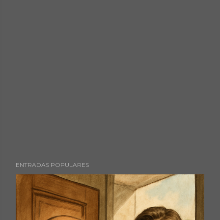
ENTRADAS POPULARES