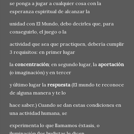
se ponga a jugar a cualquier cosa con la
esperanza espiritual de alcanzar la
unidad con El Mundo, debo decirles que, para
conseguirlo, el juego o la
actividad que sea que practiquen, debería cumplir
3 requisitos: en primer lugar
la
concentración
; en segundo lugar, la
aportación
(o imaginación) y en tercer
y último lugar la
respuesta
(El mundo te reconoce
de alguna manera y te lo
hace saber.) Cuando se dan estas condiciones en
una actividad humana, se
experimenta lo que llamamos éxtasis, o
iluminación (los budistas le dicen